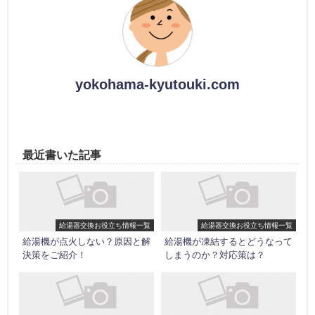
yokohama-kyutouki.com
最近書いた記事
給湯器交換お役立ち情報一覧
給湯器交換お役立ち情報一覧
給湯機が点火しない？原因と解
給湯機が凍結するとどうなって
決策をご紹介！
しまうのか？対応策は？