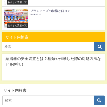
おすすめ業者一覧
プランマーズの特徴と口コミ
2023.05.19
おすすめ業者一覧
サイト内検索
給湯器の安全装置とは？種類や作動した際の対処方法な
どを解説！
サイト内検索