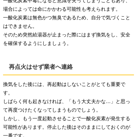
一酸化炭素中毒になると意識を失ってしまうこともあり、
場合によっては命にかかわる可能性も考えられます。
一酸化炭素は無色かつ無臭であるため、自分で気づくこと
はできません。
そのため突然給湯器が止まった際にはまず換気をし、安全
を確保するようにしましょう。
再点火はせず業者へ連絡
換気をした後には、再起動はしないことがとても重要で
す。
しばらく何も起きなければ、「もう大丈夫かな…」と思っ
て再度つけたくなってしまうものでしょう。
しかし、もう一度起動させることで一酸化炭素が発生する
可能性があります。停止した後はそのままにしておくのが
一番です。