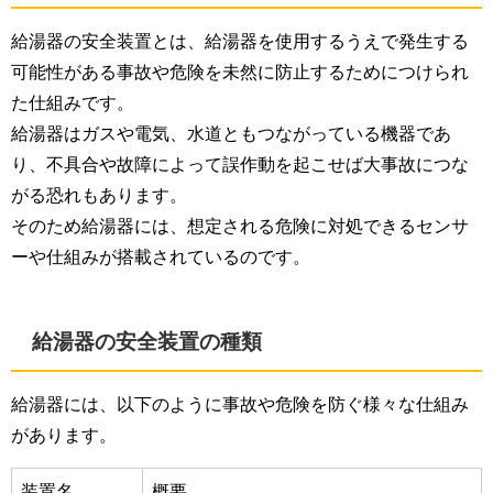
給湯器の安全装置とは、給湯器を使用するうえで発生する
可能性がある事故や危険を未然に防止するためにつけられ
た仕組みです。
給湯器はガスや電気、水道ともつながっている機器であ
り、不具合や故障によって誤作動を起こせば大事故につな
がる恐れもあります。
そのため給湯器には、想定される危険に対処できるセンサ
ーや仕組みが搭載されているのです。
給湯器の安全装置の種類
給湯器には、以下のように事故や危険を防ぐ様々な仕組み
があります。
装置名
概要