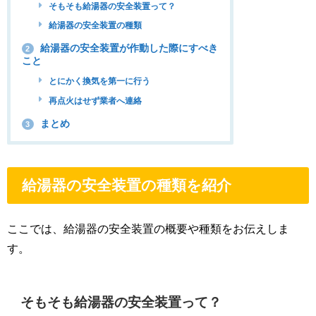
そもそも給湯器の安全装置って？
給湯器の安全装置の種類
給湯器の安全装置が作動した際にすべき
2
こと
とにかく換気を第一に行う
再点火はせず業者へ連絡
まとめ
3
給湯器の安全装置の種類を紹介
ここでは、給湯器の安全装置の概要や種類をお伝えしま
す。
そもそも給湯器の安全装置って？