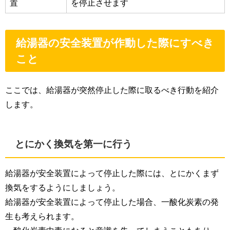
置
を停止させます
給湯器の安全装置が作動した際にすべき
こと
ここでは、給湯器が突然停止した際に取るべき行動を紹介
します。
とにかく換気を第一に行う
給湯器が安全装置によって停止した際には、とにかくまず
換気をするようにしましょう。
給湯器が安全装置によって停止した場合、一酸化炭素の発
生も考えられます。