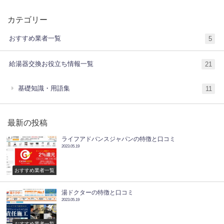
カテゴリー
おすすめ業者一覧
5
給湯器交換お役立ち情報一覧
21
基礎知識・用語集
11
最新の投稿
ライフアドバンスジャパンの特徴と口コミ
2023.05.19
おすすめ業者一覧
湯ドクターの特徴と口コミ
2023.05.19
おすすめ業者一覧