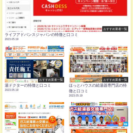
おすすめ業者一覧
ライフアドバンスジャパンの特徴と口コミ
2023.05.19
おすすめ業者一覧
おすすめ業者一覧
湯ドクターの特徴と口コミ
ほっとハウスの給湯器専門店の特
2023.05.19
徴と口コミ
2023.05.19