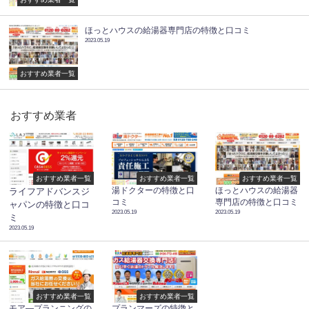
ほっとハウスの給湯器専門店の特徴と口コミ
2023.05.19
おすすめ業者一覧
おすすめ業者
おすすめ業者一覧
おすすめ業者一覧
おすすめ業者一覧
湯ドクターの特徴と口
ほっとハウスの給湯器
ライフアドバンスジ
コミ
専門店の特徴と口コミ
ャパンの特徴と口コ
2023.05.19
2023.05.19
ミ
2023.05.19
おすすめ業者一覧
おすすめ業者一覧
モア―プランニングの
プランマーズの特徴と