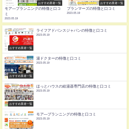
おすすめ業者一覧
おすすめ業者一覧
モア―プランニングの特徴と口コ
プランマーズの特徴と口コミ
2023.05.19
ミ
2023.05.19
ライフアドバンスジャパンの特徴と口コミ
2023.05.19
おすすめ業者一覧
湯ドクターの特徴と口コミ
2023.05.19
おすすめ業者一覧
ほっとハウスの給湯器専門店の特徴と口コミ
2023.05.19
おすすめ業者一覧
モア―プランニングの特徴と口コミ
2023.05.19