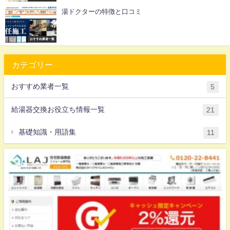
湯ドクターの特徴と口コミ
おすすめ業者一覧
カテゴリー
おすすめ業者一覧
5
給湯器交換お役立ち情報一覧
21
基礎知識・用語集
11